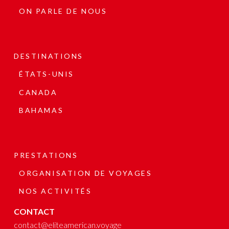
ON PARLE DE NOUS
DESTINATIONS
ÉTATS-UNIS
CANADA
BAHAMAS
PRESTATIONS
ORGANISATION DE VOYAGES
NOS ACTIVITÉS
CONTACT
contact@eliteamerican.voyage