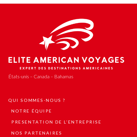
États-unis – Canada – Bahamas
QUI SOMMES-NOUS ?
NOTRE ÉQUIPE
PRESENTATION DE L’ENTREPRISE
NOS PARTENAIRES