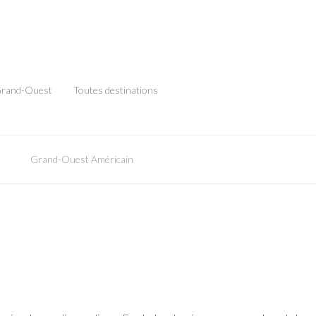
rand-Ouest
Toutes destinations
Grand-Ouest Américain