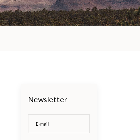
Newsletter