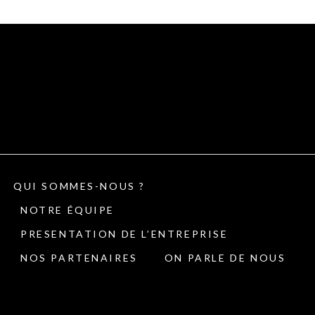
QUI SOMMES-NOUS ?
NOTRE ÉQUIPE
PRESENTATION DE L’ENTREPRISE
NOS PARTENAIRES
ON PARLE DE NOUS