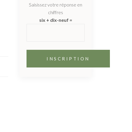
Saisissez votre réponse en
chiffres
six + dix-neuf =