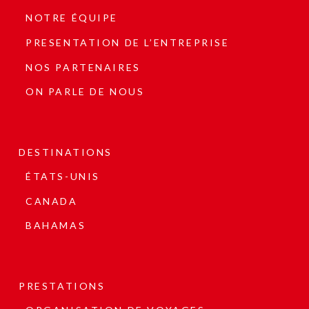
NOTRE ÉQUIPE
PRESENTATION DE L’ENTREPRISE
NOS PARTENAIRES
ON PARLE DE NOUS
DESTINATIONS
ÉTATS-UNIS
CANADA
BAHAMAS
PRESTATIONS