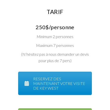
TARIF
250$/personne
Minimum 2 personnes
Maximum 7 personnes
(N’hésitez pas à nous demander un devis
pour plus de 7 pers)
RESERVEZ DES
MAINTENANT VOTRE VISITE
DE KEY WEST