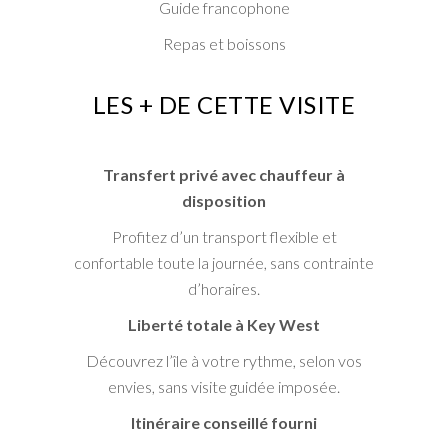
Guide francophone
Repas et boissons
LES + DE CETTE VISITE
Transfert privé avec chauffeur à
disposition
Profitez d’un transport flexible et
confortable toute la journée, sans contrainte
d’horaires.
Liberté totale à Key West
Découvrez l’île à votre rythme, selon vos
envies, sans visite guidée imposée.
Itinéraire conseillé fourni