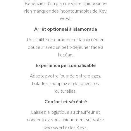
Bénéficiez d’un plan de visite clair pour ne
rien manquer des incontournables de Key
West.
Arrêt optionnel à Islamorada
Possibilité de commencer la journée en
douceur avec un petit-déjeuner face à
l’océan.
Expérience personnalisable
Adaptez votre journée entre plages,
balades, shopping et découvertes
culturelles.
Confort et sérénité
Laissez la logistique au chauffeur et
concentrez-vous uniquement sur votre
découverte des Keys.