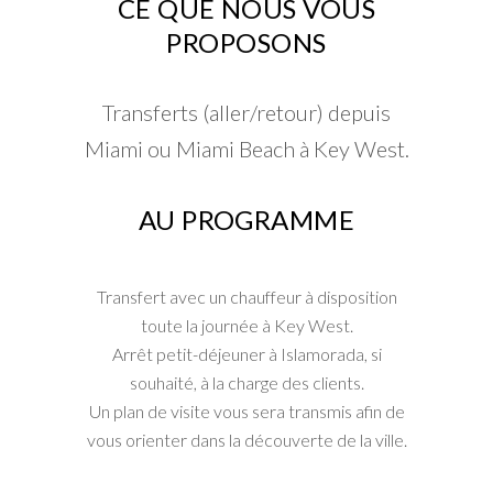
CE QUE NOUS VOUS
PROPOSONS
Transferts (aller/retour) depuis
Miami ou Miami Beach à Key West.
AU PROGRAMME
Transfert avec un chauffeur à disposition
toute la journée à Key West.
Arrêt petit-déjeuner à Islamorada, si
souhaité, à la charge des clients.
Un plan de visite vous sera transmis afin de
vous orienter dans la découverte de la ville.