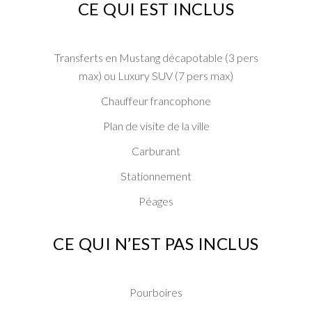
CE QUI EST INCLUS
Transferts en Mustang décapotable (3 pers
max) ou Luxury SUV (7 pers max)
Chauffeur francophone
Plan de visite de la ville
Carburant
Stationnement
Péages
CE QUI N’EST PAS INCLUS
Pourboires