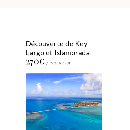
Découverte de Key
Largo et Islamorada
270€
per person