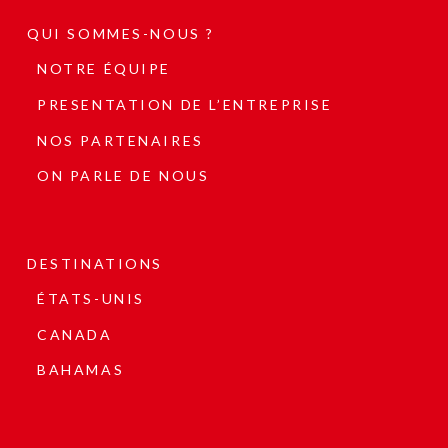
QUI SOMMES-NOUS ?
NOTRE ÉQUIPE
PRESENTATION DE L’ENTREPRISE
NOS PARTENAIRES
ON PARLE DE NOUS
DESTINATIONS
ÉTATS-UNIS
CANADA
BAHAMAS