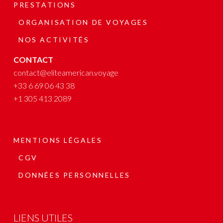
PRESTATIONS
ORGANISATION DE VOYAGES
NOS ACTIVITÉS
CONTACT
contact@eliteamerican.voyage
+33 6 69 06 43 38
+1 305 413 2089
MENTIONS LÉGALES
CGV
DONNÉES PERSONNELLES
LIENS UTILES