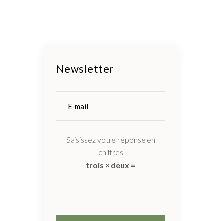
Newsletter
Saisissez votre réponse en
chiffres
trois × deux =