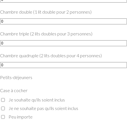
Chambre double (1 lit double pour 2 personnes)
Chambre triple (2 lits doubles pour 3 personnes)
Chambre quadruple (2 lits doubles pour 4 personnes)
Petits-déjeuners
Case à cocher
Je souhaite qu'ils soient inclus
Je ne souhaite pas qu'ils soient inclus
Peu importe