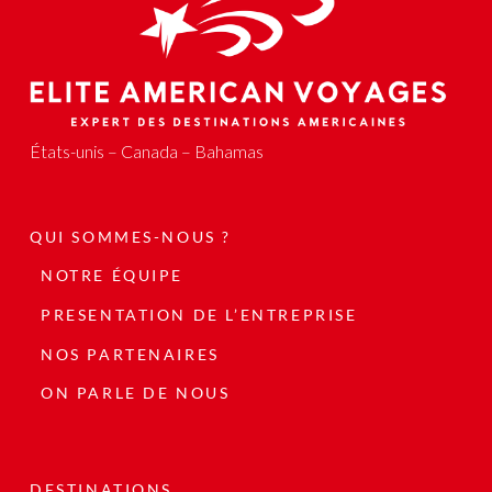
États-unis – Canada – Bahamas
QUI SOMMES-NOUS ?
NOTRE ÉQUIPE
PRESENTATION DE L’ENTREPRISE
NOS PARTENAIRES
ON PARLE DE NOUS
DESTINATIONS