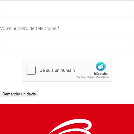
Votre numéro de téléphone
*
Demander un devis