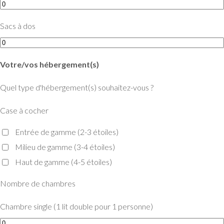
Sacs à dos
Votre/vos hébergement(s)
Quel type d'hébergement(s) souhaitez-vous ?
Case à cocher
Entrée de gamme (2-3 étoiles)
Milieu de gamme (3-4 étoiles)
Haut de gamme (4-5 étoiles)
Nombre de chambres
Chambre single (1 lit double pour 1 personne)