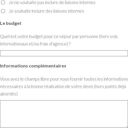
Je ne souhaite pas inclure de liaisons internes
Je souhaite inclure des liaisons internes
Le budget
Quel est votre budget pour ce séjour par personne (hors vols
internationaux et/ou frais d'agence) ?
Informations complémentaires
Vous avez le champs libre pour nous fournir toutes les informations
nécessaires à la bonne réalisation de votre devis (hors points déjà
abordés)