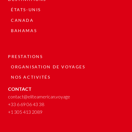
ÉTATS-UNIS
CANADA
BAHAMAS
PRESTATIONS
ORGANISATION DE VOYAGES
NOS ACTIVITÉS
CONTACT
contact@eliteamerican.voyage
+33 6 69 06 43 38
+1 305 413 2089