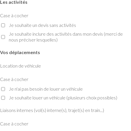
Les activités
Case à cocher
Je souhaite un devis sans activités
Je souhaite inclure des activités dans mon devis (merci de
nous préciser lesquelles)
Vos déplacements
Location de véhicule
Case à cocher
Je n'ai pas besoin de louer un véhicule
Je souhaite louer un véhicule (plusieurs choix possibles)
Liaisons internes (vol(s) interne(s), trajet(s) en train...)
Case à cocher