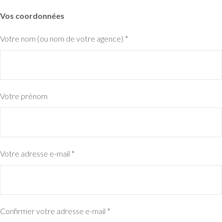
Vos coordonnées
Votre nom (ou nom de votre agence)
*
Votre prénom
Votre adresse e-mail
*
Confirmer votre adresse e-mail
*