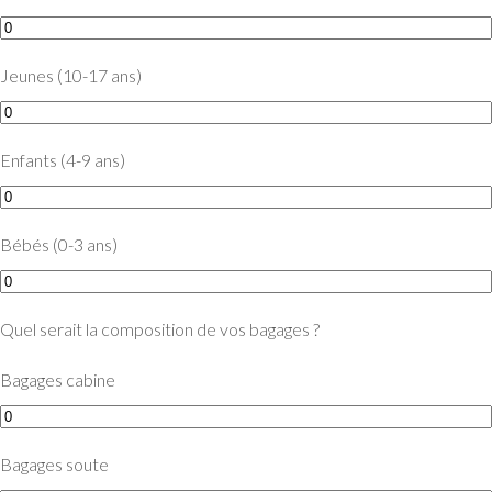
Jeunes (10-17 ans)
Enfants (4-9 ans)
Bébés (0-3 ans)
Quel serait la composition de vos bagages ?
Bagages cabine
Bagages soute