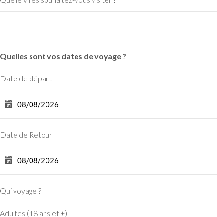
Quelles sont vos dates de voyage ?
Date de départ
Date de Retour
Qui voyage ?
Adultes (18 ans et +)