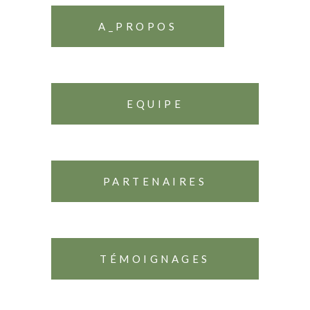
A_PROPOS
EQUIPE
PARTENAIRES
TÉMOIGNAGES