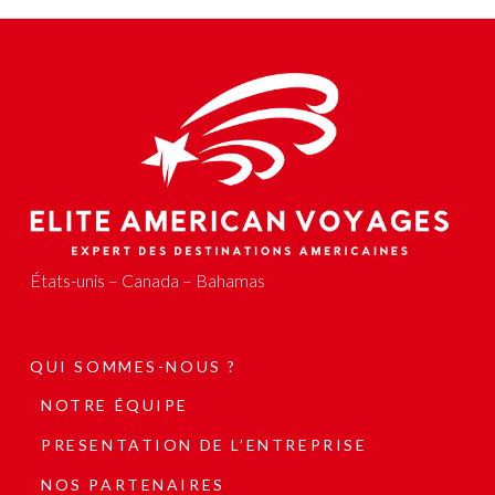
États-unis – Canada – Bahamas
QUI SOMMES-NOUS ?
NOTRE ÉQUIPE
PRESENTATION DE L’ENTREPRISE
NOS PARTENAIRES