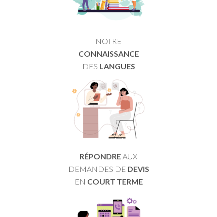
NOTRE
CONNAISSANCE
DES
LANGUES
RÉPONDRE
AUX
DEMANDES DE
DEVIS
EN
COURT TERME