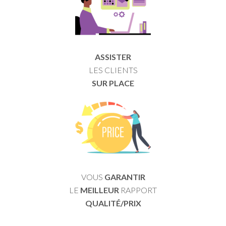
ASSISTER
LES CLIENTS
SUR PLACE
VOUS
GARANTIR
LE
MEILLEUR
RAPPORT
QUALITÉ/PRIX