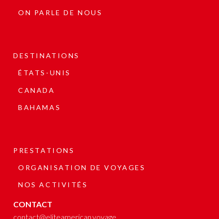
ON PARLE DE NOUS
DESTINATIONS
ÉTATS-UNIS
CANADA
BAHAMAS
PRESTATIONS
ORGANISATION DE VOYAGES
NOS ACTIVITÉS
CONTACT
contact@eliteamerican.voyage