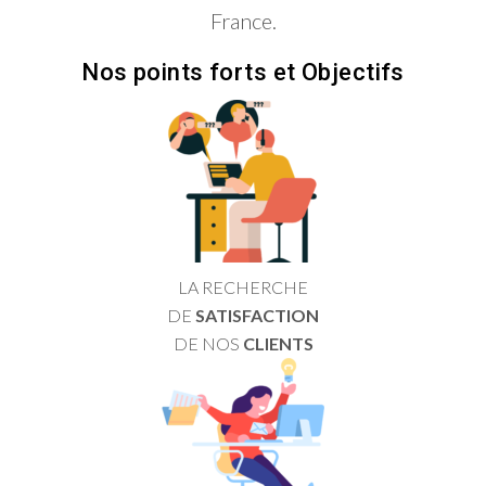
France.
Nos points forts et Objectifs
LA RECHERCHE
DE
SATISFACTION
DE NOS
CLIENTS