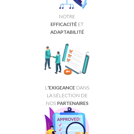
NOTRE
EFFICACITÉ
ET
ADAPTABILITÉ
L
‘EXIGEANCE
DANS
LA SÉLECTION DE
NOS
PARTENAIRES