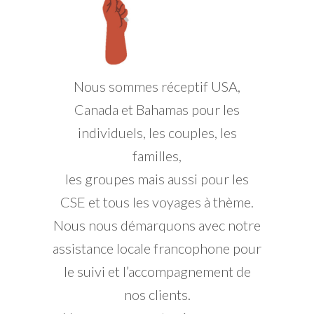
Nous sommes réceptif USA,
Canada et Bahamas pour les
individuels, les couples, les
familles,
les groupes mais aussi pour les
CSE et tous les voyages à thème.
Nous nous démarquons avec notre
assistance locale francophone pour
le suivi et l’accompagnement de
nos clients.