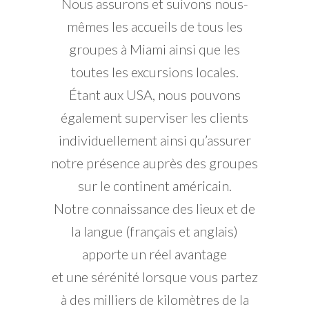
Nous assurons et suivons nous-
mêmes les accueils de tous les
groupes à Miami ainsi que les
toutes les excursions locales.
Étant aux USA, nous pouvons
également superviser les clients
individuellement ainsi qu’assurer
notre présence auprès des groupes
sur le continent américain.
Notre connaissance des lieux et de
la langue (français et anglais)
apporte un réel avantage
et une sérénité lorsque vous partez
à des milliers de kilomètres de la