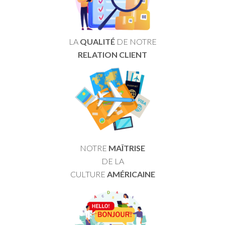
LA
QUALITÉ
DE NOTRE
RELATION CLIENT
NOTRE
MAÎTRISE
DE LA
CULTURE
AMÉRICAINE