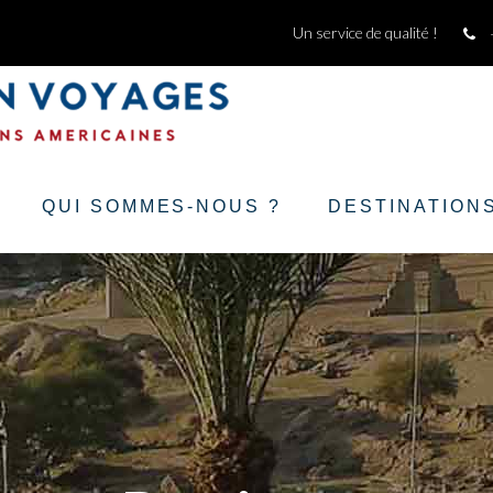
Un service de qualité !
QUI SOMMES-NOUS ?
DESTINATION