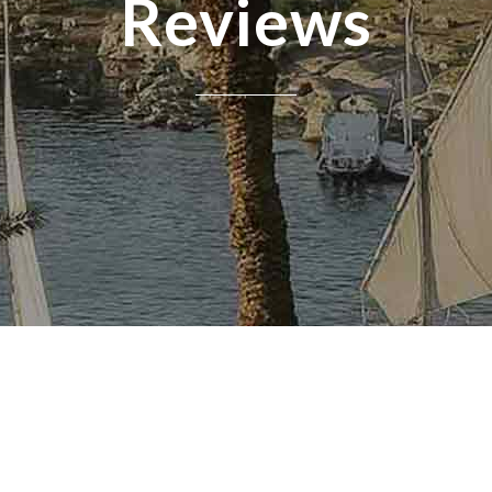
Reviews