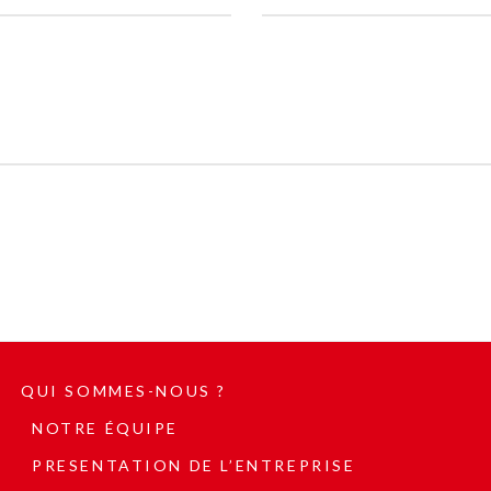
QUI SOMMES-NOUS ?
NOTRE ÉQUIPE
PRESENTATION DE L’ENTREPRISE