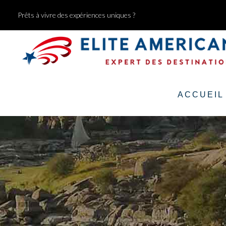
Prêts à vivre des expériences uniques ?
ACCUEIL