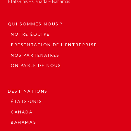
États-unis – Canada – Bahamas
QUI SOMMES-NOUS ?
NOTRE ÉQUIPE
PRESENTATION DE L’ENTREPRISE
NOS PARTENAIRES
ON PARLE DE NOUS
DESTINATIONS
ÉTATS-UNIS
CANADA
BAHAMAS