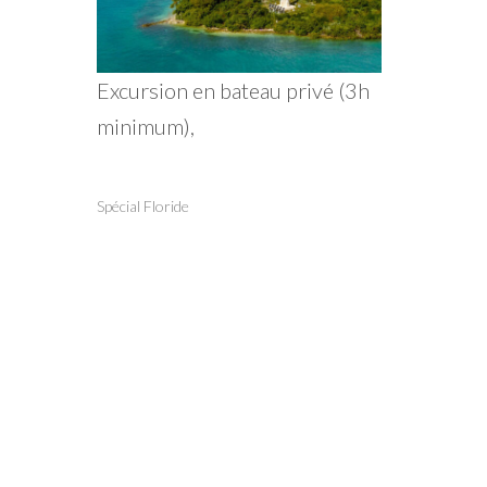
Excursion en bateau privé (3h
minimum),
Spécial Floride