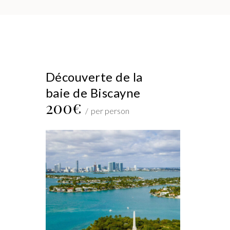
Découverte de la
baie de Biscayne
200€
per person