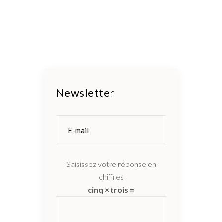
Newsletter
Saisissez votre réponse en
chiffres
cinq × trois =